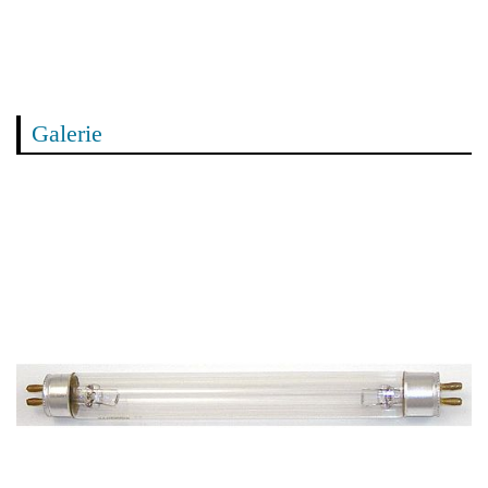
Galerie