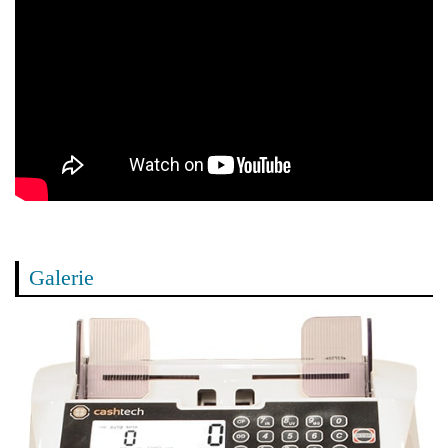
Galerie